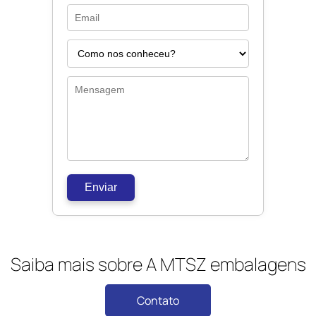
Enviar
Saiba mais sobre A MTSZ embalagens
Contato