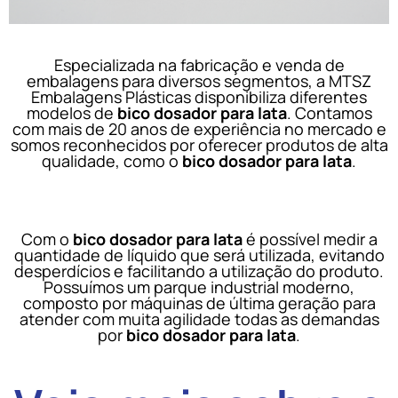
Especializada na fabricação e venda de
embalagens para diversos segmentos, a MTSZ
Embalagens Plásticas disponibiliza diferentes
modelos de
bico dosador para lata
. Contamos
com mais de 20 anos de experiência no mercado e
somos reconhecidos por oferecer produtos de alta
qualidade, como o
bico dosador para lata
.
Com o
bico dosador para lata
é possível medir a
quantidade de líquido que será utilizada, evitando
desperdícios e facilitando a utilização do produto.
Possuímos um parque industrial moderno,
composto por máquinas de última geração para
atender com muita agilidade todas as demandas
por
bico dosador para lata
.