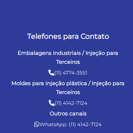
Telefones para Contato
Embalagens industriais / Injeção para
Terceiros
(11) 4774-3551
Moldes para injeção plástica / Injeção para
Terceiros
(11) 4142-7124
Outros canais
WhatsApp: (11) 4142-7124