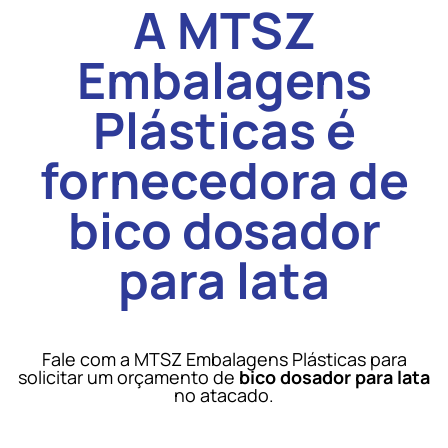
A MTSZ
Embalagens
Plásticas é
fornecedora de
bico dosador
para lata
Fale com a MTSZ Embalagens Plásticas para
solicitar um orçamento de
bico dosador para lata
no atacado.