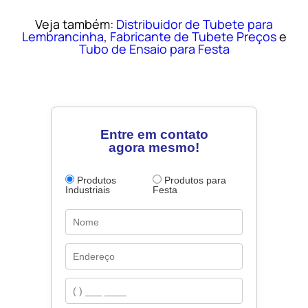
Veja também:
Distribuidor de Tubete para
Lembrancinha
,
Fabricante de Tubete Preços
e
Tubo de Ensaio para Festa
Entre em contato
agora mesmo!
Produtos
Produtos para
Industriais
Festa