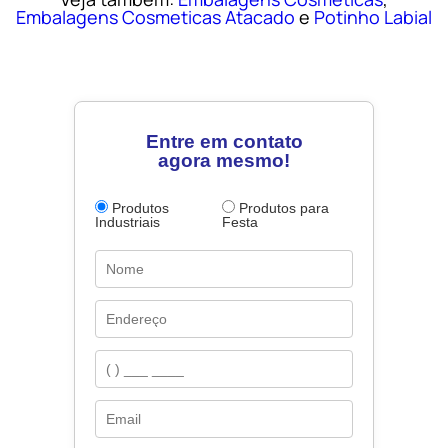
Embalagens Cosmeticas Atacado
e
Potinho Labial
Entre em contato
agora mesmo!
Produtos
Produtos para
Industriais
Festa