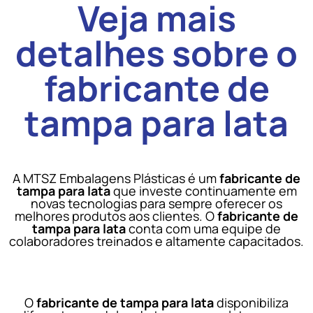
Veja mais
detalhes sobre o
fabricante de
tampa para lata
A MTSZ Embalagens Plásticas é um
fabricante de
tampa para lata
que investe continuamente em
novas tecnologias para sempre oferecer os
melhores produtos aos clientes. O
fabricante de
tampa para lata
conta com uma equipe de
colaboradores treinados e altamente capacitados.
O
fabricante de tampa para lata
disponibiliza