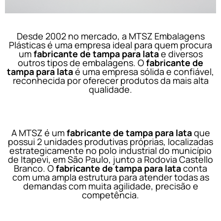
Desde 2002 no mercado, a MTSZ Embalagens
Plásticas é uma empresa ideal para quem procura
um
fabricante de tampa para lata
e diversos
outros tipos de embalagens. O
fabricante de
tampa para lata
é uma empresa sólida e confiável,
reconhecida por oferecer produtos da mais alta
qualidade.
A MTSZ é um
fabricante de tampa para lata
que
possui 2 unidades produtivas próprias, localizadas
estrategicamente no polo industrial do município
de Itapevi, em São Paulo, junto a Rodovia Castello
Branco. O
fabricante de tampa para lata
conta
com uma ampla estrutura para atender todas as
demandas com muita agilidade, precisão e
competência.