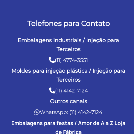
Telefones para Contato
Embalagens industriais / Injeção para
Terceiros
(11) 4774-3551
Moldes para injeção plástica / Injeção para
Terceiros
(11) 4142-7124
Outros canais
WhatsApp: (11) 4142-7124
Embalagens para festas / Amor de A a Z Loja
de Fábrica