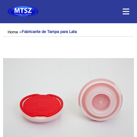
»
Fabricante de Tampa para Lata
Home