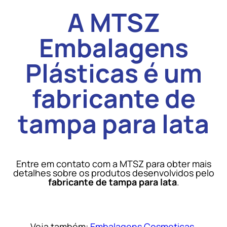
A MTSZ
Embalagens
Plásticas é um
fabricante de
tampa para lata
Entre em contato com a MTSZ para obter mais
detalhes sobre os produtos desenvolvidos pelo
fabricante de tampa para lata
.
Veja também:
Embalagens Cosmeticas
,