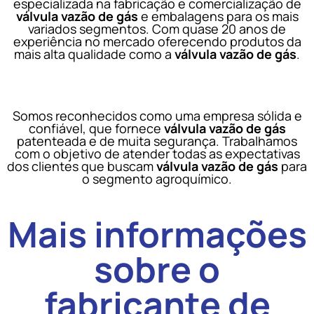
especializada na fabricação e comercialização de
válvula vazão de gás
e embalagens para os mais
variados segmentos. Com quase 20 anos de
experiência no mercado oferecendo produtos da
mais alta qualidade como a
válvula vazão de gás
.
Somos reconhecidos como uma empresa sólida e
confiável, que fornece
válvula vazão de gás
patenteada e de muita segurança. Trabalhamos
com o objetivo de atender todas as expectativas
dos clientes que buscam
válvula vazão de gás
para
o segmento agroquímico.
Mais informações
sobre o
fabricante de