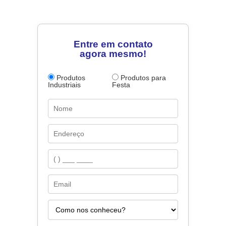
Entre em contato
agora mesmo!
Produtos
Produtos para
Industriais
Festa