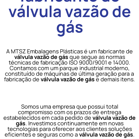
válvula vazão de
gás
A MTSZ Embalagens Plásticas é um fabricante de
válvula vazão de gás
que segue as normas
técnicas de fabricação ISO 9000/9001 e 14000.
Contamos com um parque industrial moderno,
constituído de máquinas de última geração para a
fabricação de
válvula vazão de gás
e demais itens.
Somos uma empresa que possui total
compromisso com os prazos de entrega
estabelecidos em cada pedido de
válvula vazão de
gás
. Investimos continuamente em novas
tecnologias para oferecer aos clientes soluções
eficientes e seguras como a
válvula vazão de gás
.