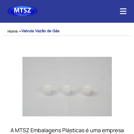
»
Valvula Vazão de Gás
Home
A MTSZ Embalagens Plásticas é uma empresa