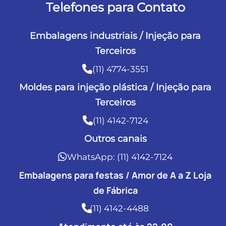
Telefones para Contato
Embalagens industriais / Injeção para
Terceiros
(11) 4774-3551
Moldes para injeção plástica / Injeção para
Terceiros
(11) 4142-7124
Outros canais
WhatsApp: (11) 4142-7124
Embalagens para festas / Amor de A a Z Loja
de Fábrica
(11) 4142-4488