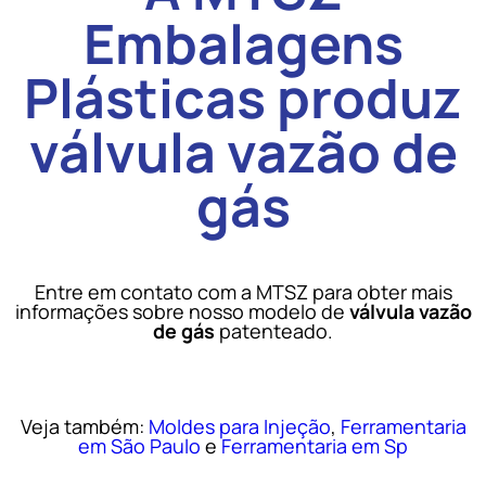
Embalagens
Plásticas produz
válvula vazão de
gás
Entre em contato com a MTSZ para obter mais
informações sobre nosso modelo de
válvula vazão
de gás
patenteado.
Veja também:
Moldes para Injeção
,
Ferramentaria
em São Paulo
e
Ferramentaria em Sp