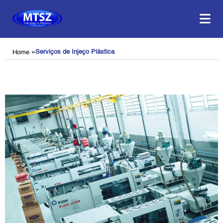
»
Serviços de Injeço Plástica
Home