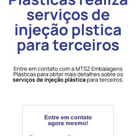
serviços de
injeção plstica
para terceiros
Entre em contato com a MTSZ Embalagens
Plásticas para obter mais detalhes sobre os
serviços de injeção plástica
para terceiros.
Entre em contato
agora mesmo!