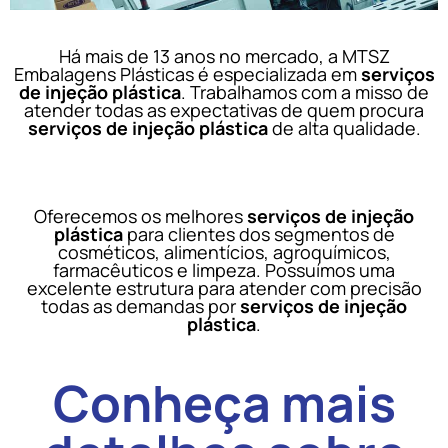
Há mais de 13 anos no mercado, a MTSZ
Embalagens Plásticas é especializada em
serviços
de injeção plástica
. Trabalhamos com a misso de
atender todas as expectativas de quem procura
serviços de injeção plástica
de alta qualidade.
Oferecemos os melhores
serviços de injeção
plástica
para clientes dos segmentos de
cosméticos, alimentícios, agroquímicos,
farmacêuticos e limpeza. Possuímos uma
excelente estrutura para atender com precisão
todas as demandas por
serviços de injeção
plástica
.
Conheça mais