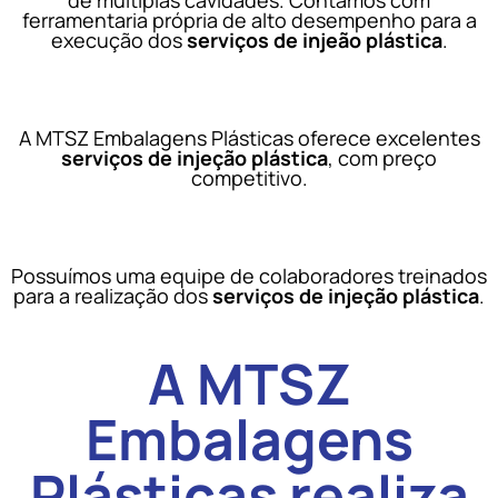
ferramentaria própria de alto desempenho para a
execução dos
serviços de injeão plástica
.
A MTSZ Embalagens Plásticas oferece excelentes
serviços de injeção plástica
, com preço
competitivo.
Possuímos uma equipe de colaboradores treinados
para a realização dos
serviços de injeção plástica
.
A MTSZ
Embalagens
Plásticas realiza