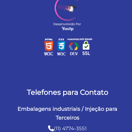
Telefones para Contato
Embalagens industriais / Injeção para
Terceiros
(11) 4774-3551