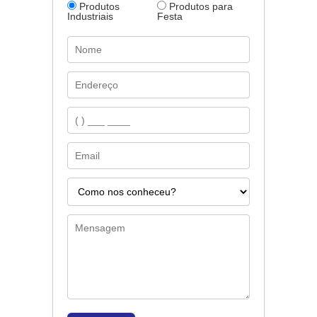
Produtos
Produtos para
Industriais
Festa