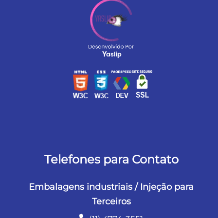
Telefones para Contato
Embalagens industriais / Injeção para
Terceiros