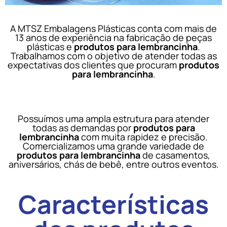
A MTSZ Embalagens Plásticas conta com mais de
13 anos de experiência na fabricação de peças
plásticas e
produtos para lembrancinha
.
Trabalhamos com o objetivo de atender todas as
expectativas dos clientes que procuram
produtos
para lembrancinha
.
Possuímos uma ampla estrutura para atender
todas as demandas por
produtos para
lembrancinha
com muita rapidez e precisão.
Comercializamos uma grande variedade de
produtos para lembrancinha
de casamentos,
aniversários, chás de bebê, entre outros eventos.
Características