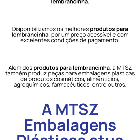
lembrancinha
.
Disponibilizamos os melhores
produtos para
lembrancinha
, por um preço acessível e com
excelentes condições de pagamento.
Além dos
produtos para lembrancinha
, a MTSZ
também produz peças para embalagens plásticas
de produtos cosméticos, alimentícios,
agroquímicos, farmacêuticos, entre outros.
A MTSZ
Embalagens