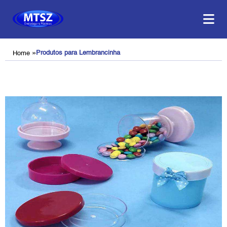
»
Produtos para Lembrancinha
Home