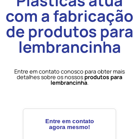
Plásticas atua
com a fabricação
de produtos para
lembrancinha
Entre em contato conosco para obter mais
detalhes sobre os nossos
produtos para
lembrancinha
.
Entre em contato
agora mesmo!