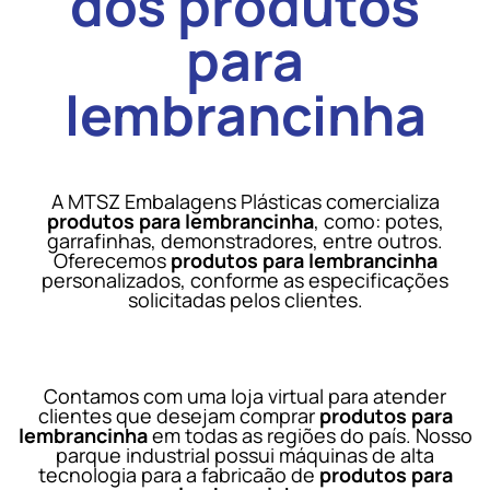
dos produtos
para
lembrancinha
A MTSZ Embalagens Plásticas comercializa
produtos para lembrancinha
, como: potes,
garrafinhas, demonstradores, entre outros.
Oferecemos
produtos para lembrancinha
personalizados, conforme as especificações
solicitadas pelos clientes.
Contamos com uma loja virtual para atender
clientes que desejam comprar
produtos para
lembrancinha
em todas as regiões do país. Nosso
parque industrial possui máquinas de alta
tecnologia para a fabricaão de
produtos para