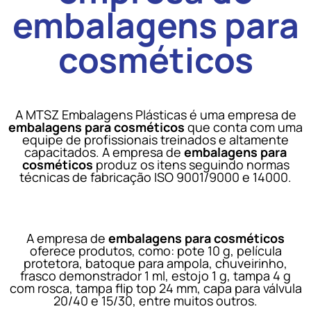
embalagens para
cosméticos
A MTSZ Embalagens Plásticas é uma empresa de
embalagens para cosméticos
que conta com uma
equipe de profissionais treinados e altamente
capacitados. A empresa de
embalagens para
cosméticos
produz os itens seguindo normas
técnicas de fabricação ISO 9001/9000 e 14000.
A empresa de
embalagens para cosméticos
oferece produtos, como: pote 10 g, película
protetora, batoque para ampola, chuveirinho,
frasco demonstrador 1 ml, estojo 1 g, tampa 4 g
com rosca, tampa flip top 24 mm, capa para válvula
20/40 e 15/30, entre muitos outros.