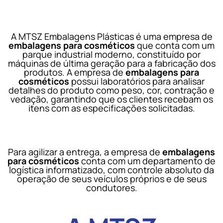
A MTSZ Embalagens Plásticas é uma empresa de
embalagens para cosméticos
que conta com um
parque industrial moderno, constituído por
máquinas de última geração para a fabricação dos
produtos. A empresa de
embalagens para
cosméticos
possui laboratórios para analisar
detalhes do produto como peso, cor, contração e
vedação, garantindo que os clientes recebam os
itens com as especificações solicitadas.
Para agilizar a entrega, a empresa de
embalagens
para cosméticos
conta com um departamento de
logística informatizado, com controle absoluto da
operação de seus veículos próprios e de seus
condutores.