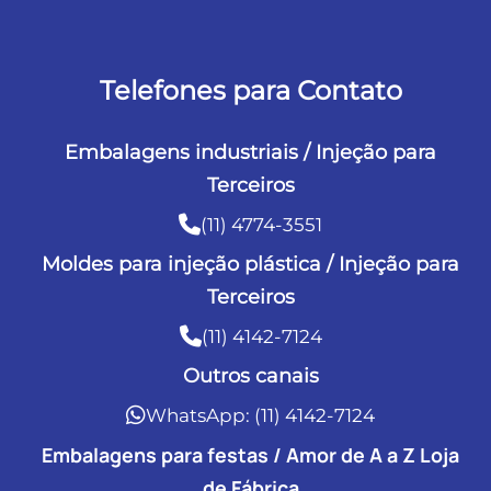
Telefones para Contato
Embalagens industriais / Injeção para
Terceiros
(11) 4774-3551
Moldes para injeção plástica / Injeção para
Terceiros
(11) 4142-7124
Outros canais
WhatsApp: (11) 4142-7124
Embalagens para festas / Amor de A a Z Loja
de Fábrica