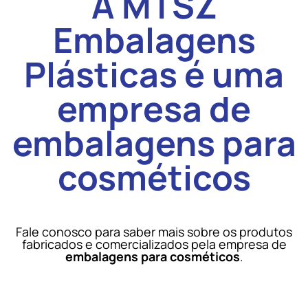
A MTSZ
Embalagens
Plásticas é uma
empresa de
embalagens para
cosméticos
Fale conosco para saber mais sobre os produtos
fabricados e comercializados pela empresa de
embalagens para cosméticos
.