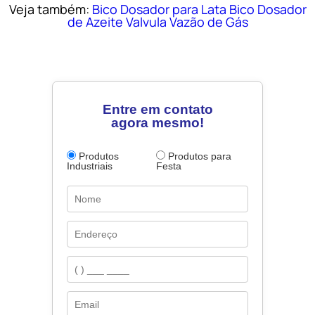
Veja também:
Bico Dosador para Lata
Bico Dosador
de Azeite
Valvula Vazão de Gás
Entre em contato
agora mesmo!
Produtos
Produtos para
Industriais
Festa