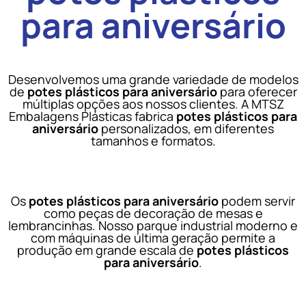
para aniversário
Desenvolvemos uma grande variedade de modelos
de
potes plásticos para aniversário
para oferecer
múltiplas opções aos nossos clientes. A MTSZ
Embalagens Plásticas fabrica
potes plásticos para
aniversário
personalizados, em diferentes
tamanhos e formatos.
Os
potes plásticos para aniversário
podem servir
como peças de decoração de mesas e
lembrancinhas. Nosso parque industrial moderno e
com máquinas de última geração permite a
produção em grande escala de
potes plásticos
para aniversário
.