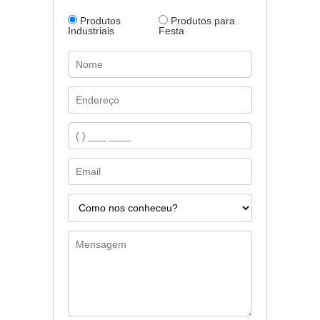
Produtos
Produtos para
Industriais
Festa