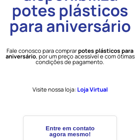
potes plásticos
para aniversário
Fale conosco para comprar
potes plásticos para
aniversário
, por um preço acessível e com ótimas
condições de pagamento.
Visite nossa loja:
Loja Virtual
Entre em contato
agora mesmo!