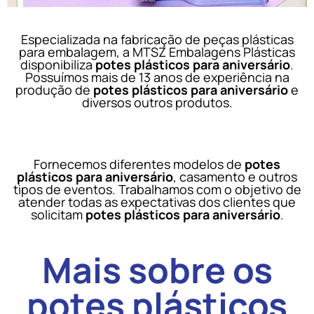
Especializada na fabricação de peças plásticas
para embalagem, a MTSZ Embalagens Plásticas
disponibiliza
potes plásticos para aniversário
.
Possuímos mais de 13 anos de experiência na
produção de
potes plásticos para aniversário
e
diversos outros produtos.
Fornecemos diferentes modelos de
potes
plásticos para aniversário
, casamento e outros
tipos de eventos. Trabalhamos com o objetivo de
atender todas as expectativas dos clientes que
solicitam
potes plásticos para aniversário
.
Mais sobre os
potes plásticos