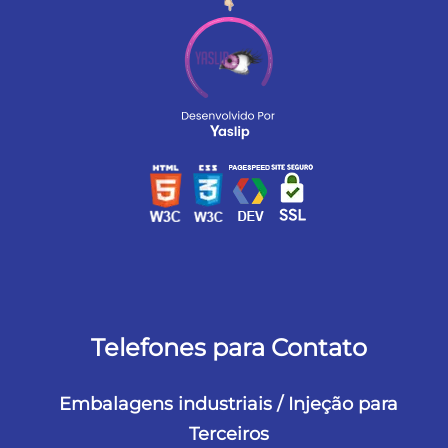
Telefones para Contato
Embalagens industriais / Injeção para
Terceiros