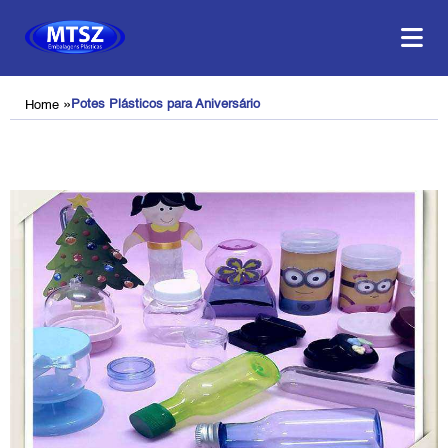
»
Potes Plásticos para Aniversário
Home