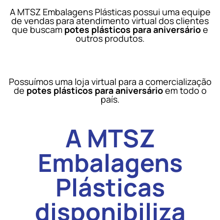
A MTSZ Embalagens Plásticas possui uma equipe
de vendas para atendimento virtual dos clientes
que buscam
potes plásticos para aniversário
e
outros produtos.
Possuímos uma loja virtual para a comercialização
de
potes plásticos para aniversário
em todo o
país.
A MTSZ
Embalagens
Plásticas
disponibiliza