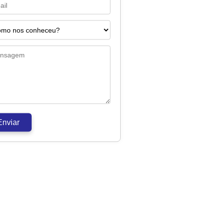
Enviar